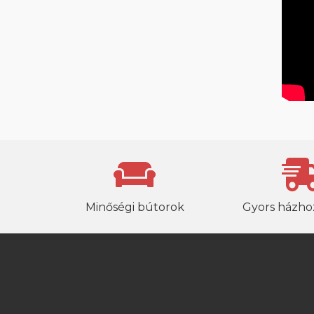
Minőségi bútorok
Gyors házhoz