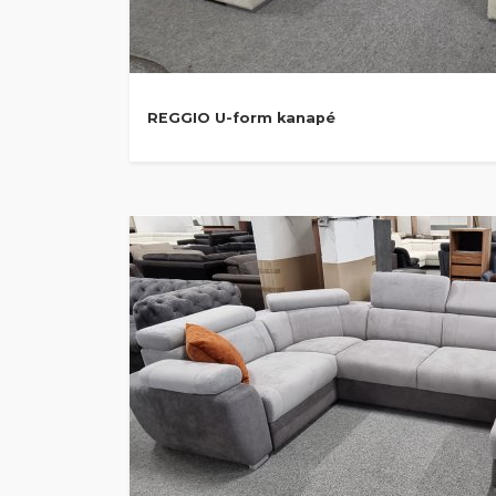
REGGIO U-form kanapé