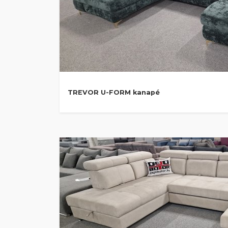
TREVOR U-FORM kanapé