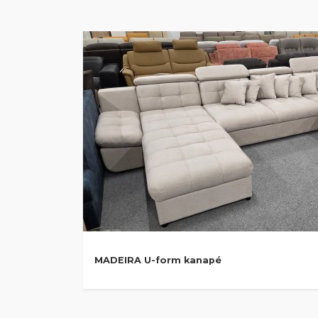
MADEIRA U-form kanapé