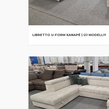
LIBRETTO U-FORM KANAPÉ | ÚJ MODELL!!!