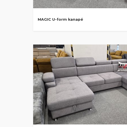
MAGIC U-form kanapé