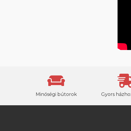
Minőségi bútorok
Gyors házhoz